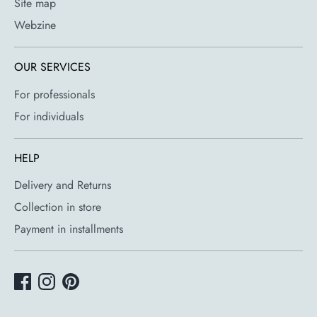
Site map
Webzine
OUR SERVICES
For professionals
For individuals
HELP
Delivery and Returns
Collection in store
Payment in installments