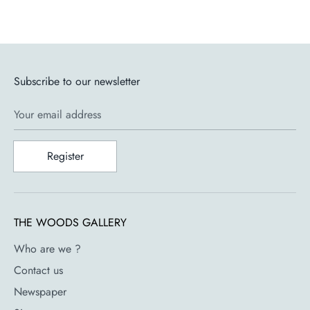
Subscribe to our newsletter
Your email address
Register
THE WOODS GALLERY
Who are we ?
Contact us
Newspaper