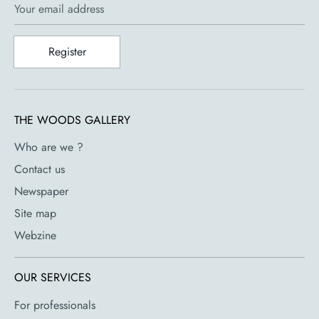
Your email address
Register
THE WOODS GALLERY
Who are we ?
Contact us
Newspaper
Site map
Webzine
OUR SERVICES
For professionals