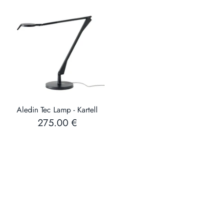
Aledin Tec Lamp - Kartell
275.00 €