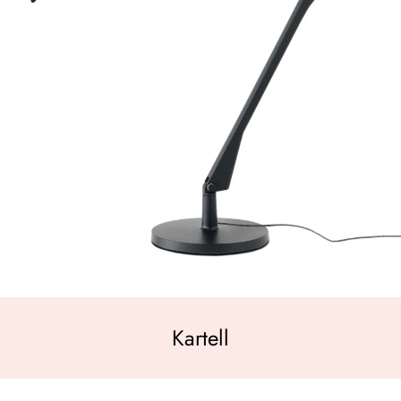
Kartell