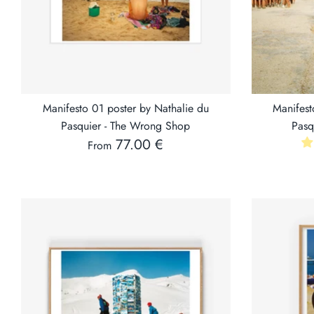
Manifesto 01 poster by Nathalie du
Manifest
Pasquier - The Wrong Shop
Pasq
77.00 €
From