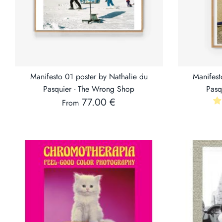
Manifesto 01 poster by Nathalie du
Manifest
Pasquier - The Wrong Shop
Pasq
77.00 €
From