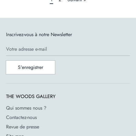
Inscrivez-vous à notre Newsletter
Votre adresse e-mail
S'enregistrer
THE WOODS GALLERY
Qui sommes nous ?
Contactez-nous
Revue de presse