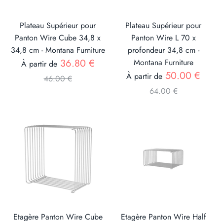
Plateau Supérieur pour
Plateau Supérieur pour
Panton Wire Cube 34,8 x
Panton Wire L 70 x
34,8 cm - Montana Furniture
profondeur 34,8 cm -
Prix
36.80 €
Montana Furniture
À partir de
Prix
50.00 €
À partir de
46.00 €
64.00 €
Etagère Panton Wire Cube
Etagère Panton Wire Half