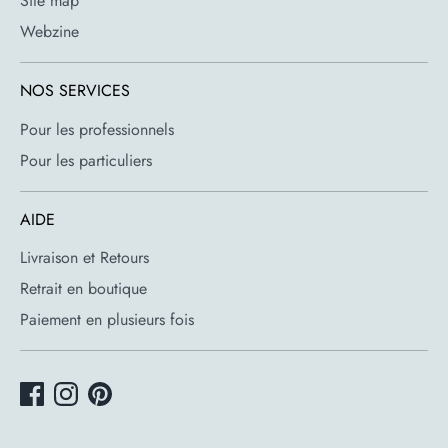
Site map
Webzine
NOS SERVICES
Pour les professionnels
Pour les particuliers
AIDE
Livraison et Retours
Retrait en boutique
Paiement en plusieurs fois