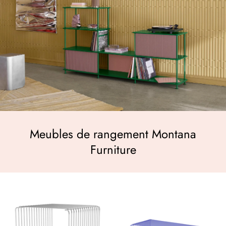
Meubles de rangement Montana
Furniture