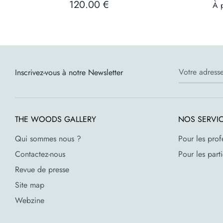
120.00 €
À p
Votre adresse
Inscrivez-vous à notre Newsletter
THE WOODS GALLERY
NOS SERVI
Qui sommes nous ?
Pour les prof
Contactez-nous
Pour les parti
Revue de presse
Site map
Webzine