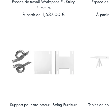
Espace de travail Workspace E - String
Espace de 
Furniture
1,537.00 €
À partir de
À partir
Support pour ordinateur - String Furniture
Tables de co