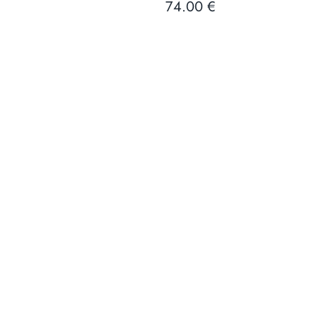
74.00 €