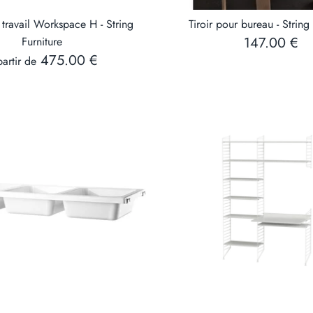
travail Workspace H - String
Tiroir pour bureau - String
147.00 €
Furniture
475.00 €
artir de