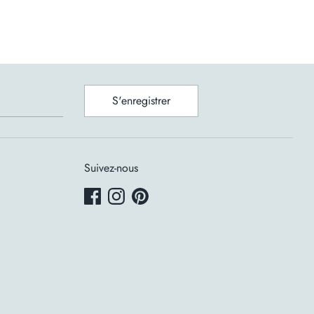
S'enregistrer
Suivez-nous