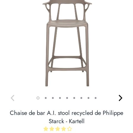
Chaise de bar A.I. stool recycled de Philippe
Starck - Kartell