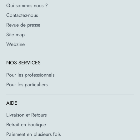
Qui sommes nous ?
Contactez-nous
Revue de presse
Site map
Webzine
NOS SERVICES
Pour les professionnels
Pour les particuliers
AIDE
Livraison et Retours
Retrait en boutique
Paiement en plusieurs fois