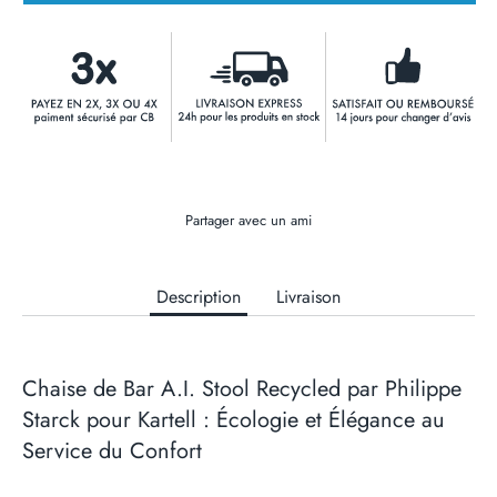
Partager avec un ami
Description
Livraison
Chaise de Bar A.I. Stool Recycled par Philippe
Starck pour Kartell : Écologie et Élégance au
Service du Confort