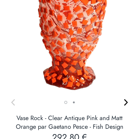
Vase Rock - Clear Antique Pink and Matt
Orange par Gaetano Pesce - Fish Design
292.80 €