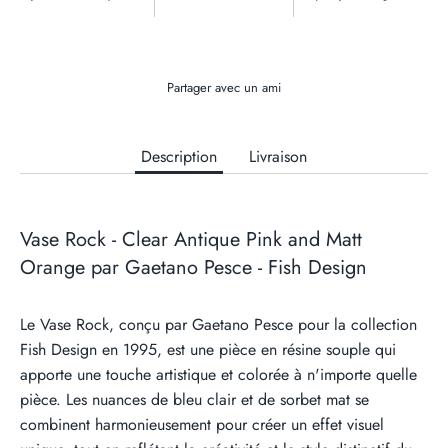
Partager avec un ami
Description
Livraison
Vase Rock - Clear Antique Pink and Matt
Orange par Gaetano Pesce - Fish Design
Le Vase Rock, conçu par Gaetano Pesce pour la collection
Fish Design en 1995, est une pièce en résine souple qui
apporte une touche artistique et colorée à n'importe quelle
pièce. Les nuances de bleu clair et de sorbet mat se
combinent harmonieusement pour créer un effet visuel