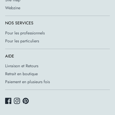
Webzine
NOS SERVICES
Pour les professionnels
Pour les particuliers
AIDE
Livraison et Retours
Retrait en boutique
Paiement en plusieurs fois