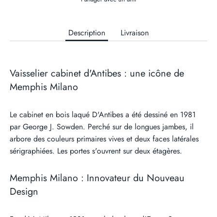
Description
Livraison
Vaisselier cabinet d'Antibes : une icône de
Memphis Milano
Le cabinet en bois laqué D'Antibes a été dessiné en 1981
par George J. Sowden. Perché sur de longues jambes, il
arbore des couleurs primaires vives et deux faces latérales
sérigraphiées. Les portes s'ouvrent sur deux étagères.
Memphis Milano : Innovateur du Nouveau
Design