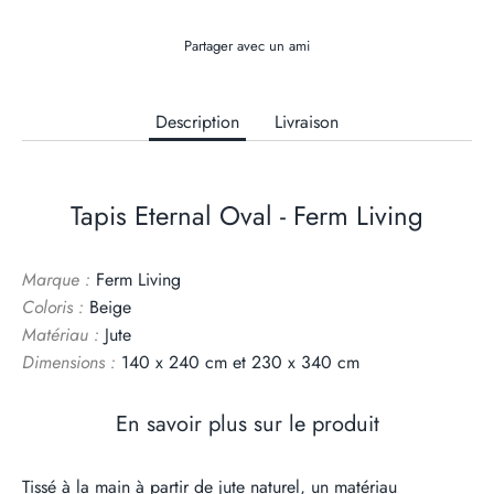
Partager avec un ami
Description
Livraison
Tapis Eternal Oval - Ferm Living
Marque :
Ferm Living
Coloris :
Beige
Matériau :
Jute
Dimensions :
140 x 240 cm et 230 x 340 cm
En savoir plus sur le produit
Tissé à la main à partir de jute naturel, un matériau