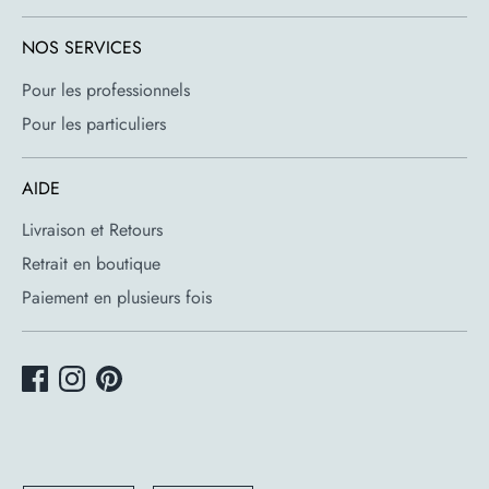
NOS SERVICES
Pour les professionnels
Pour les particuliers
AIDE
Livraison et Retours
Retrait en boutique
Paiement en plusieurs fois