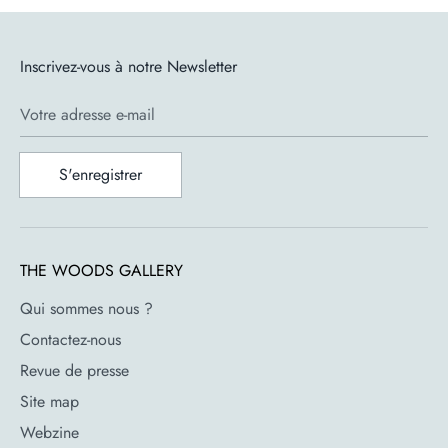
Inscrivez-vous à notre Newsletter
Votre adresse e-mail
S'enregistrer
THE WOODS GALLERY
Qui sommes nous ?
Contactez-nous
Revue de presse
Site map
Webzine