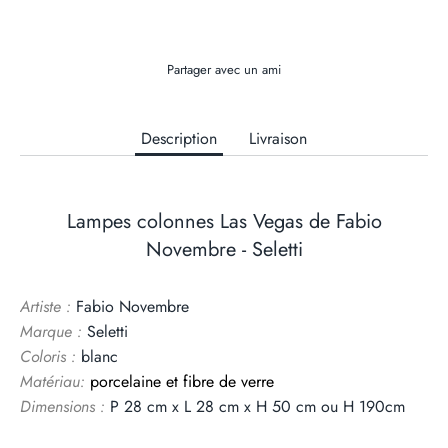
Partager avec un ami
Description
Livraison
Lampes colonnes Las Vegas de Fabio
Novembre - Seletti
Artiste :
Fabio Novembre
Marque :
Seletti
Coloris :
blanc
Matériau:
porcelaine et fibre de verre
Dimensions :
P 28 cm x L 28 cm x H 50 cm ou H 190cm