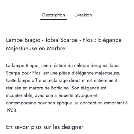
Description
Livraison
Lampe Biagio - Tobia Scarpa - Flos : Élégance
Majestueuse en Marbre
La lampe Biagio, une création du célèbre designer Tobia
Scarpa pour Flos, est une pièce d'élégance majestueuse.
Cette lampe offre un éclairage direct et est entièrement
réalisée en marbre de Botticino. Son élégance est
incontestable, avec une silhouette atypique et
contemporaine pour son époque, sa conception remontant à
1968.
En savoir plus sur les designer