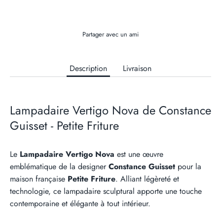
Partager avec un ami
Description
Livraison
Lampadaire Vertigo Nova de Constance
Guisset - Petite Friture
Le
Lampadaire Vertigo Nova
est une œuvre
emblématique de la designer
Constance Guisset
pour la
maison française
Petite Friture
. Alliant légèreté et
technologie, ce lampadaire sculptural apporte une touche
contemporaine et élégante à tout intérieur.