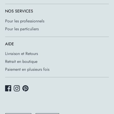
NOS SERVICES
Pour les professionnels
Pour les particuliers
AIDE
Livraison et Retours
Retrait en boutique
Paiement en plusieurs fois