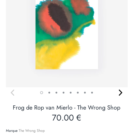
Frog de Rop van Mierlo - The Wrong Shop
70.00 €
Marque
The Wrong Shop