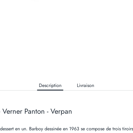
Description
Livraison
 Verner Panton - Verpan
 dessert en un. Barboy dessinée en 1963 se compose de trois tiroir