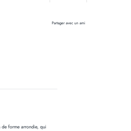
Partager avec un ami
s de forme arrondie, qui