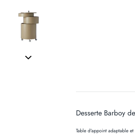
Desserte Barboy de
Table d'appoint adaptable et